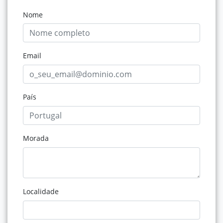
Nome
Email
País
Morada
Localidade