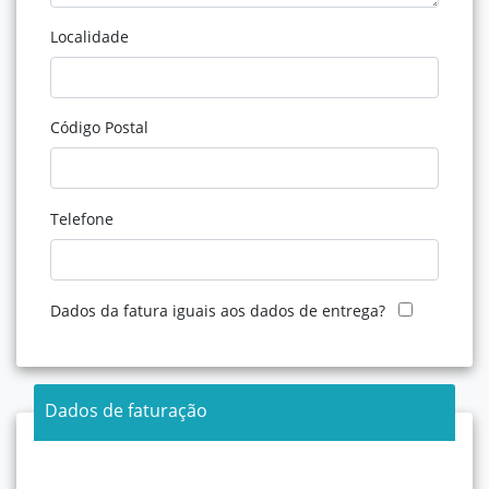
Localidade
Código Postal
Telefone
Dados da fatura iguais aos dados de entrega?
Dados de faturação