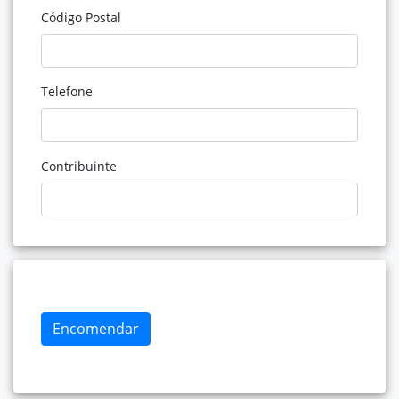
Código Postal
Telefone
Contribuinte
Encomendar