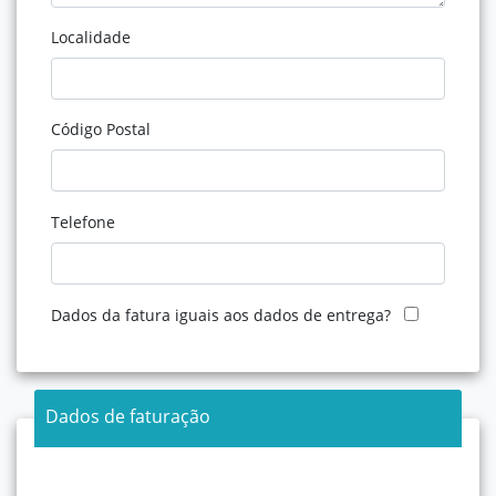
Localidade
Código Postal
Telefone
Dados da fatura iguais aos dados de entrega?
Dados de faturação