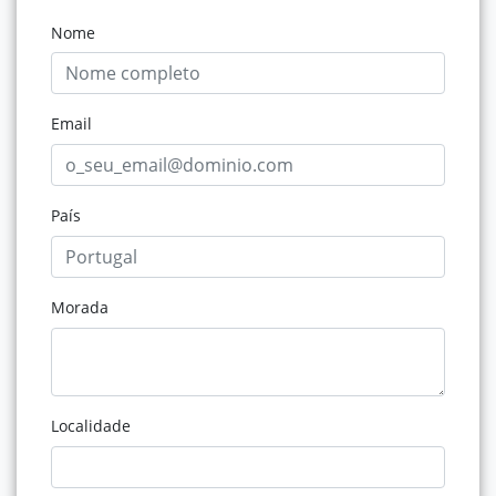
Nome
Email
País
Morada
Localidade