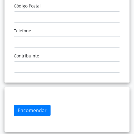
Código Postal
Telefone
Contribuinte
Encomendar