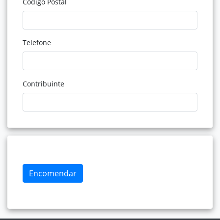
Código Postal
Telefone
Contribuinte
Encomendar