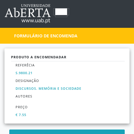
FORMULÁRIO DE ENCOMENDA
PRODUTO A ENCOMENDADAR
REFERÊCIA
S.9800.21
DESIGNAÇÃO
DISCURSOS. MEMÓRIA E SOCIEDADE
AUTORES
PREÇO
€ 7.55