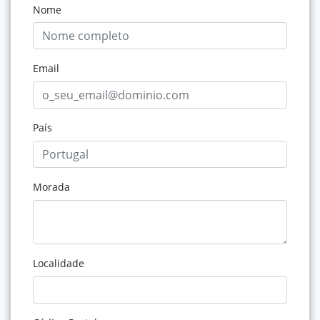
Nome
Email
País
Morada
Localidade