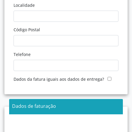
Localidade
Código Postal
Telefone
Dados da fatura iguais aos dados de entrega?
Dados de faturação