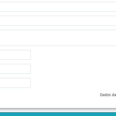
Dados da