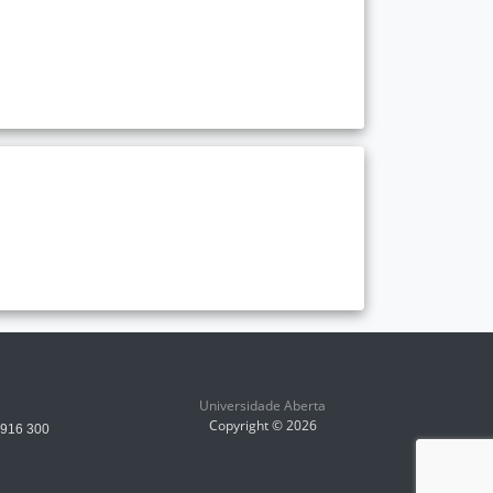
Universidade Aberta
Copyright © 2026
3 916 300