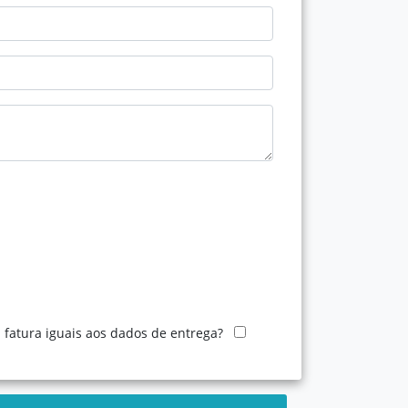
 fatura iguais aos dados de entrega?