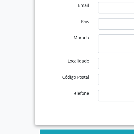
Email
País
Morada
Localidade
Código Postal
Telefone