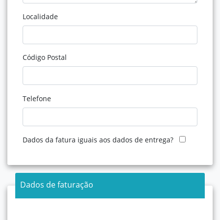
Localidade
Código Postal
Telefone
Dados da fatura iguais aos dados de entrega?
Dados de faturação