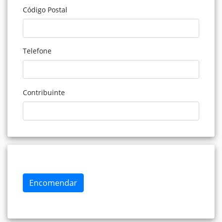
Código Postal
Telefone
Contribuinte
Encomendar