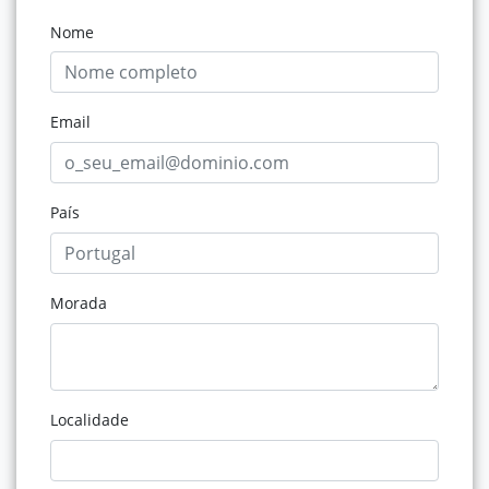
Nome
Email
País
Morada
Localidade