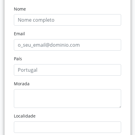
Nome
Email
País
Morada
Localidade