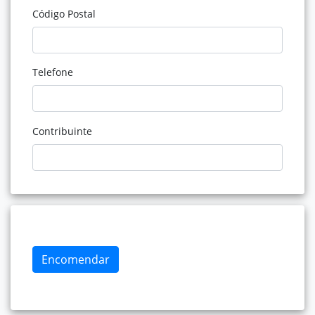
Código Postal
Telefone
Contribuinte
Encomendar