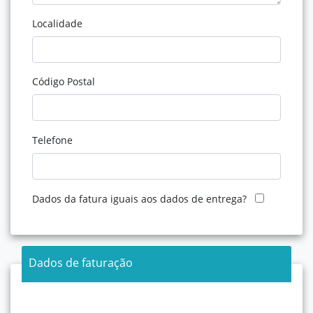
Localidade
Código Postal
Telefone
Dados da fatura iguais aos dados de entrega?
Dados de faturação