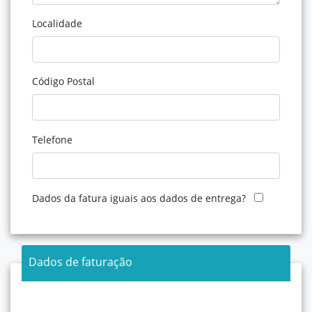
Localidade
Código Postal
Telefone
Dados da fatura iguais aos dados de entrega?
Dados de faturação