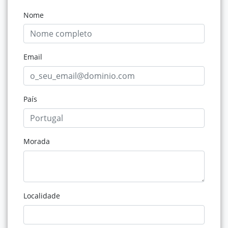
Nome
Email
País
Morada
Localidade