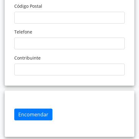
Código Postal
Telefone
Contribuinte
Encomendar